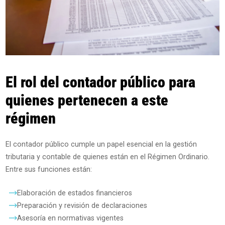
El rol del contador público para
quienes pertenecen a este
régimen
El contador público cumple un papel esencial en la gestión
tributaria y contable de quienes están en el Régimen Ordinario.
Entre sus funciones están:
Elaboración de estados financieros
Preparación y revisión de declaraciones
Asesoría en normativas vigentes