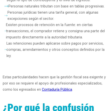
según el tipo de contribuyente y el nivel de ingresos.
Personas naturales tributan con base en tablas progresivas.
Personas jurídicas tienen una tarifa general, con algunas
excepciones según el sector.
Existen procesos de retención en la fuente: en ciertas
transacciones, el comprador retiene y consigna una parte del
impuesto directamente a la autoridad tributaria.
Las retenciones pueden aplicarse sobre pagos por servicios,
compras, arrendamientos y otros conceptos definidos por la
ley.
Estas particularidades hacen que la gestión fiscal sea exigente y
por eso se requiere el apoyo de profesionales especializados,
como los egresados en
Contaduría Pública
.
¿Por qué la confusión