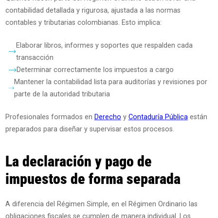
contabilidad detallada y rigurosa, ajustada a las normas
contables y tributarias colombianas. Esto implica:
Elaborar libros, informes y soportes que respalden cada
transacción
Determinar correctamente los impuestos a cargo
Mantener la contabilidad lista para auditorías y revisiones por
parte de la autoridad tributaria
Profesionales formados en
Derecho
y
Contaduría Pública
están
preparados para diseñar y supervisar estos procesos.
La declaración y pago de
impuestos de forma separada
A diferencia del Régimen Simple, en el Régimen Ordinario las
obligaciones fiscales se cumplen de manera individual. Los