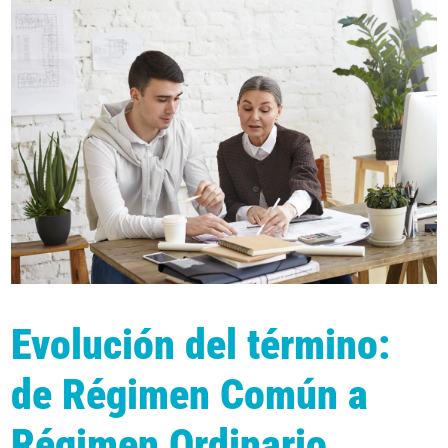
Evolución del término:
de Régimen Común a
Régimen Ordinario