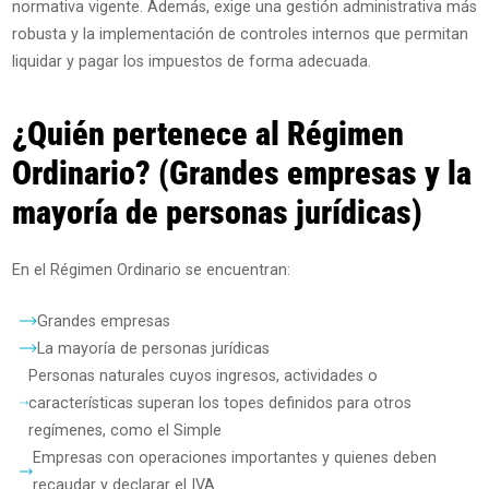
normativa vigente. Además, exige una gestión administrativa más
robusta y la implementación de controles internos que permitan
liquidar y pagar los impuestos de forma adecuada.
¿Quién pertenece al Régimen
Ordinario? (Grandes empresas y la
mayoría de personas jurídicas)
En el Régimen Ordinario se encuentran:
Grandes empresas
La mayoría de personas jurídicas
Personas naturales cuyos ingresos, actividades o
características superan los topes definidos para otros
regímenes, como el Simple
Empresas con operaciones importantes y quienes deben
recaudar y declarar el IVA