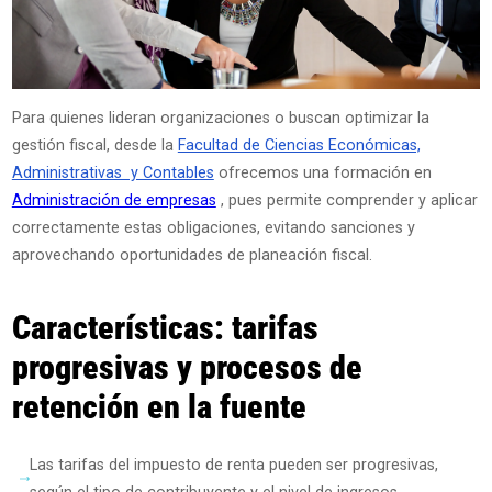
Para quienes lideran organizaciones o buscan optimizar la
gestión fiscal, desde la
Facultad de Ciencias Económicas,
Administrativas y Contables
ofrecemos una formación en
Administración de empresas
, pues permite comprender y aplicar
correctamente estas obligaciones, evitando sanciones y
aprovechando oportunidades de planeación fiscal.
Características: tarifas
progresivas y procesos de
retención en la fuente
Las tarifas del impuesto de renta pueden ser progresivas,