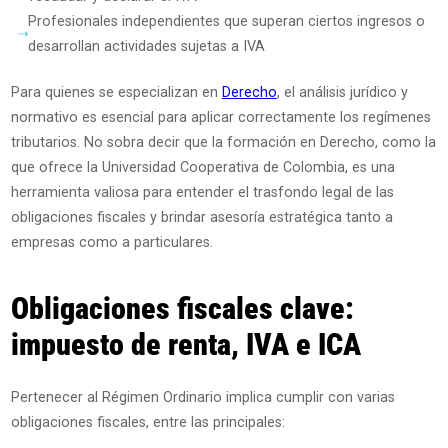
Profesionales independientes que superan ciertos ingresos o
desarrollan actividades sujetas a IVA
Para quienes se especializan en
Derecho
, el análisis jurídico y
normativo es esencial para aplicar correctamente los regímenes
tributarios. No sobra decir que la formación en Derecho, como la
que ofrece la Universidad Cooperativa de Colombia, es una
herramienta valiosa para entender el trasfondo legal de las
obligaciones fiscales y brindar asesoría estratégica tanto a
empresas como a particulares.
Obligaciones fiscales clave:
impuesto de renta, IVA e ICA
Pertenecer al Régimen Ordinario implica cumplir con varias
obligaciones fiscales, entre las principales: