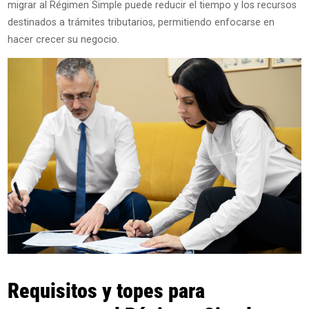
migrar al Régimen Simple puede reducir el tiempo y los recursos
destinados a trámites tributarios, permitiendo enfocarse en
hacer crecer su negocio.
Requisitos y topes para