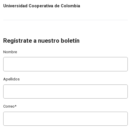
Universidad Cooperativa de Colombia
Regístrate a nuestro boletín
Nombre
Apellidos
Correo
*