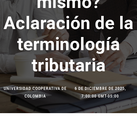
mismo?
Aclaración de la
terminología
tributaria
UNIVERSIDAD COOPERATIVA DE
6 DE DICIEMBRE DE 2025,
COLOMBIA
7:00:00 GMT-05:00