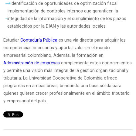
Identificación de oportunidades de optimización fiscal
Implementación de controles internos que garanticen la
integridad de la información y el cumplimiento de los plazos
establecidos por la DIAN y las autoridades locales
Estudiar
Contaduría Pública
es una vía directa para adquirir las
competencias necesarias y aportar valor en el mundo
empresarial colombiano. Además, la formación en
Administración de empresas
complementa estos conocimientos
y permite una visión más integral de la gestión organizacional y
tributaria. La Universidad Cooperativa de Colombia ofrece
programas en ambas áreas, brindando una base sólida para
quienes quieren crecer profesionalmente en el ámbito tributario
y empresarial del país.