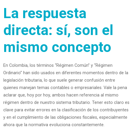
La respuesta
directa: sí, son el
mismo concepto
En Colombia, los términos “Régimen Común” y “Régimen
Ordinario” han sido usados en diferentes momentos dentro de la
legislación tributaria, lo que suele generar confusión entre
quienes manejan temas contables o empresariales. Vale la pena
aclarar que, hoy por hoy, ambos hacen referencia al mismo
régimen dentro de nuestro sistema tributario. Tener esto claro es
clave para evitar errores en la clasificación de los contribuyentes
y en el cumplimiento de las obligaciones fiscales, especialmente
ahora que la normativa evoluciona constantemente.