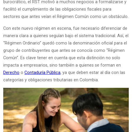
burocrático, el RST motivó a muchos negocios a formalizarse y
facilitó el cumplimiento de las obligaciones fiscales para
sectores que antes veían el Régimen Común como un obstáculo.
Con este nuevo régimen en escena, fue necesario diferenciar de
manera clara a quienes seguían bajo el sistema tradicional. Así, el
“Régimen Ordinario” quedó como la denominación oficial para el
grupo de contribuyentes que antes se conocía como “Régimen
Común”. Es clave tener en cuenta que esta distinción no solo
impacta a empresarios, sino también a quienes se forman en
Derecho
o
Contaduría Pública
, ya que deben estar al día con las
categorías y obligaciones tributarias en Colombia.