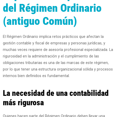
del Régimen Ordinario
(antiguo Común)
El Régimen Ordinario implica retos prácticos que afectan la
gestión contable y fiscal de empresas y personas jurídicas, y
muchas veces requiere de asesoría profesional especializada. La
rigurosidad en la administración y el cumplimiento de las
obligaciones tributarias es una de las marcas de este régimen,
por lo que tener una estructura organizacional sólida y procesos
internos bien definidos es fundamental.
La necesidad de una contabilidad
más rigurosa
Quienes hacen parte del Régimen Ordinario deben llevar una