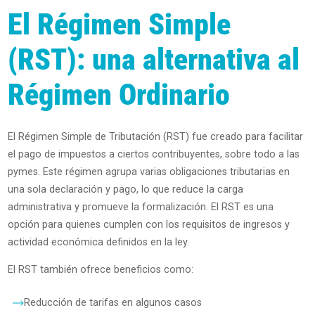
El Régimen Simple
(RST): una alternativa al
Régimen Ordinario
El Régimen Simple de Tributación (RST) fue creado para facilitar
el pago de impuestos a ciertos contribuyentes, sobre todo a las
pymes. Este régimen agrupa varias obligaciones tributarias en
una sola declaración y pago, lo que reduce la carga
administrativa y promueve la formalización. El RST es una
opción para quienes cumplen con los requisitos de ingresos y
actividad económica definidos en la ley.
El RST también ofrece beneficios como:
Reducción de tarifas en algunos casos