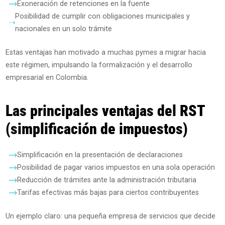
Exoneración de retenciones en la fuente
Posibilidad de cumplir con obligaciones municipales y
nacionales en un solo trámite
Estas ventajas han motivado a muchas pymes a migrar hacia
este régimen, impulsando la formalización y el desarrollo
empresarial en Colombia.
Las principales ventajas del RST
(simplificación de impuestos)
Simplificación en la presentación de declaraciones
Posibilidad de pagar varios impuestos en una sola operación
Reducción de trámites ante la administración tributaria
Tarifas efectivas más bajas para ciertos contribuyentes
Un ejemplo claro: una pequeña empresa de servicios que decide