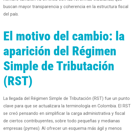
buscan mayor transparencia y coherencia en la estructura fiscal
del país.
El motivo del cambio: la
aparición del Régimen
Simple de Tributación
(RST)
La llegada del Régimen Simple de Tributación (RST) fue un punto
clave para que se actualizara la terminología en Colombia. El RST
se creó pensando en simplificar la carga administrativa y fiscal
de ciertos contribuyentes, sobre todo pequeñas y medianas
empresas (pymes). Al ofrecer un esquema más ágil y menos