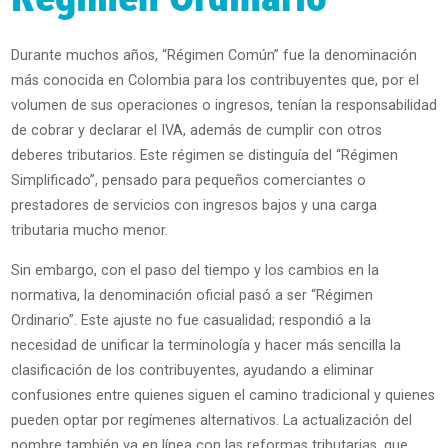
Durante muchos años, “Régimen Común” fue la denominación
más conocida en Colombia para los contribuyentes que, por el
volumen de sus operaciones o ingresos, tenían la responsabilidad
de cobrar y declarar el IVA, además de cumplir con otros
deberes tributarios. Este régimen se distinguía del “Régimen
Simplificado”, pensado para pequeños comerciantes o
prestadores de servicios con ingresos bajos y una carga
tributaria mucho menor.
Sin embargo, con el paso del tiempo y los cambios en la
normativa, la denominación oficial pasó a ser “Régimen
Ordinario”. Este ajuste no fue casualidad; respondió a la
necesidad de unificar la terminología y hacer más sencilla la
clasificación de los contribuyentes, ayudando a eliminar
confusiones entre quienes siguen el camino tradicional y quienes
pueden optar por regímenes alternativos. La actualización del
nombre también va en línea con las reformas tributarias, que