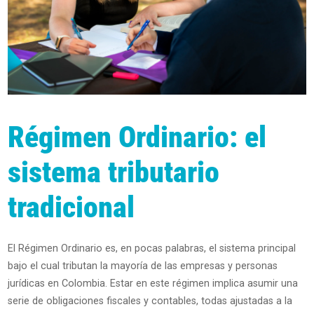
Régimen Ordinario: el
sistema tributario
tradicional
El Régimen Ordinario es, en pocas palabras, el sistema principal
bajo el cual tributan la mayoría de las empresas y personas
jurídicas en Colombia. Estar en este régimen implica asumir una
serie de obligaciones fiscales y contables, todas ajustadas a la