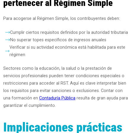
pertenecer al Régimen Simple
Para acogerse al Régimen Simple, los contribuyentes deben:
Cumplir ciertos requisitos definidos por la autoridad tributaria
No superar topes específicos de ingresos anuales
Verificar si su actividad económica está habilitada para este
régimen
Sectores como la educación, la salud o la prestación de
servicios profesionales pueden tener condiciones especiales o
restricciones para acceder al RST. Aquí es clave interpretar bien
los requisitos para evitar sanciones o exclusiones. Contar con
una formación en
Contaduría Pública
resulta de gran ayuda para
garantizar el cumplimiento.
Implicaciones prácticas