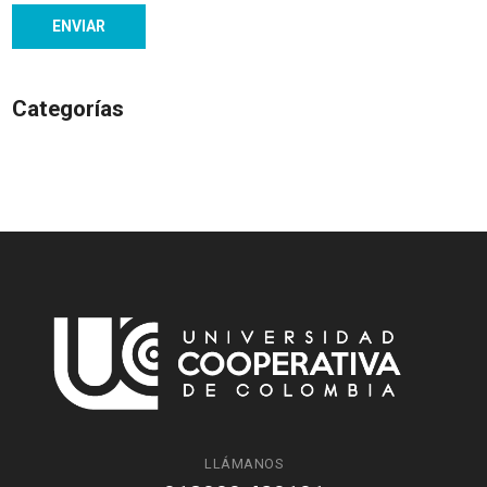
Categorías
LLÁMANOS