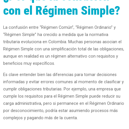
con el Régimen Simple?
La confusión entre “Régimen Común”, “Régimen Ordinario” y
“Régimen Simple” ha crecido a medida que la normativa
tributaria evoluciona en Colombia. Muchas personas asocian el
Régimen Simple con una simplificación total de las obligaciones,
aunque en realidad es un régimen alternativo con requisitos y
beneficios muy específicos.
Es clave entender bien las diferencias para tomar decisiones
informadas y evitar errores comunes al momento de clasificar y
cumplir obligaciones tributarias. Por ejemplo, una empresa que
cumple los requisitos para el Régimen Simple puede reducir su
carga administrativa, pero si permanece en el Régimen Ordinario
por desconocimiento, podría estar asumiendo procesos más
complejos y pagando más de la cuenta.