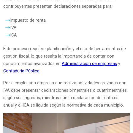
contribuyentes presentan declaraciones separadas para:
Impuesto de renta
IVA
ICA
Este proceso requiere planificación y el uso de herramientas de
gestión fiscal, lo que resalta la importancia de contar con
conocimientos avanzados en
Administración de empresas
y
Contaduría Pública
.
Por ejemplo, una empresa que realiza actividades gravadas con
IVA debe presentar declaraciones bimestrales o cuatrimestrales,
según sus ingresos, mientras que la declaración de renta es
anual y el ICA se liquida según la normativa de cada municipio.