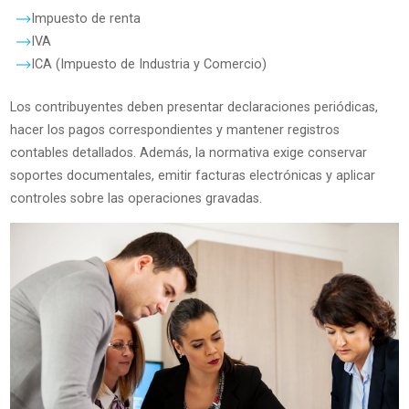
Impuesto de renta
IVA
ICA (Impuesto de Industria y Comercio)
Los contribuyentes deben presentar declaraciones periódicas,
hacer los pagos correspondientes y mantener registros
contables detallados. Además, la normativa exige conservar
soportes documentales, emitir facturas electrónicas y aplicar
controles sobre las operaciones gravadas.